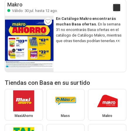
Makro
Válido: 30 jul. hasta 12 ago.
En Catálogo Makro encontrarás
muchas Basa ofertas.
En la semana
31 no encontrarás Basa ofertas en el
catálogo de Catálogo Makro, mientras
que otras tiendas podrían tenerlas.👀
Tiendas con Basa en su surtido
MaxiAhorro
Mass
Makro