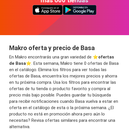
más 600 tiendas
Makro oferta y precio de Basa
En Makro encontrarás una gran variedad de ⭐️
ofertas
de Basa
⭐️. Esta semana, Makro tiene 0 ofertas de Basa
en el catálogo. Elimina los filtros para ver todas las
ofertas de Basa, encuentra los mejores precios y ahorra
en tu próxima compra. Usa los filtros para encontrar las
ofertas de tu tienda o producto favorito y compra al
precio más bajo posible. Puedes guardar tu búsqueda
para recibir notificaciones cuando Basa vuelva a estar en
oferta en el catálogo de esta o la próxima semana. ¿El
producto no está en promoción ahora pero aún lo
necesitas? Revisa ofertas similares para encontrar una
alternativa.