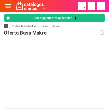
!
Descarga nuestra aplicación 📲
Todas las ofertas
Basa
Makro
Oferta Basa Makro