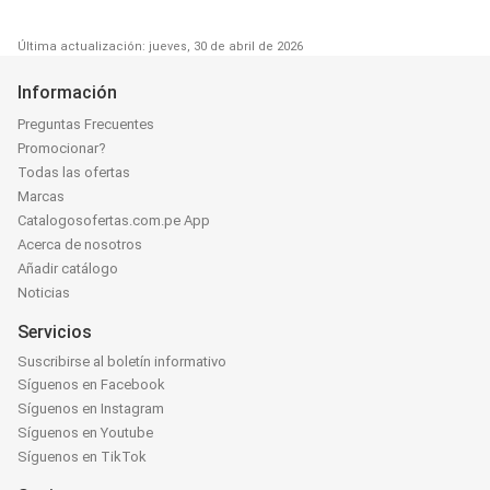
Última actualización: jueves, 30 de abril de 2026
Información
Preguntas Frecuentes
Promocionar?
Todas las ofertas
Marcas
Catalogosofertas.com.pe App
Acerca de nosotros
Añadir catálogo
Noticias
Servicios
Suscribirse al boletín informativo
Síguenos en Facebook
Síguenos en Instagram
Síguenos en Youtube
Síguenos en TikTok