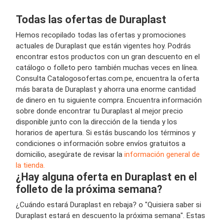
Todas las ofertas de Duraplast
Hemos recopilado todas las ofertas y promociones
actuales de Duraplast que están vigentes hoy. Podrás
encontrar estos productos con un gran descuento en el
catálogo o folleto pero también muchas veces en línea.
Consulta Catalogosofertas.com.pe, encuentra la oferta
más barata de Duraplast y ahorra una enorme cantidad
de dinero en tu siguiente compra. Encuentra información
sobre donde encontrar tu Duraplast al mejor precio
disponible junto con la dirección de la tienda y los
horarios de apertura. Si estás buscando los términos y
condiciones o información sobre envíos gratuitos a
domicilio, asegúrate de revisar la
información general de
la tienda.
¿Hay alguna oferta en Duraplast en el
folleto de la próxima semana?
¿Cuándo estará Duraplast en rebaja? o "Quisiera saber si
Duraplast estará en descuento la próxima semana". Estas