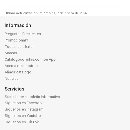
Última actualización: miércoles, 7 de enero de 2026
Información
Preguntas Frecuentes
Promocionar?
Todas las ofertas
Marcas
Catalogosofertas.com.pe App
Acerca de nosotros
Añadir catálogo
Noticias
Servicios
Suscribirse al boletín informativo
Síguenos en Facebook
Síguenos en Instagram
Síguenos en Youtube
Síguenos en TikTok