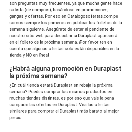
son preguntas muy frecuentes, ya que mucha gente hace
su lista (de compras), basándose en promociones,
gangas y ofertas. Por eso en Catalogosofertas.com.pe
somos siempre los primeros en publicar los folletos de la
semana siguiente. Asegúrate de estar al pendiente de
nuestro sitio web para descubrir si Duraplast aparecerá
en el folleto de la próxima semana. ¡Por favor ten en
cuenta que algunas ofertas solo están disponibles en la
tienda y NO en línea!
¿Habrá alguna promoción en Duraplast
la próxima semana?
¿En cuál tienda estará Duraplast en rebaja la próxima
semana? Puedes comprar los mismos productos en
muchas tiendas distintas, es por eso que vale la pena
comparar las ofertas en Duraplast. Vea las ofertas
similares para comprar el Duraplast más barato al mejor
precio.