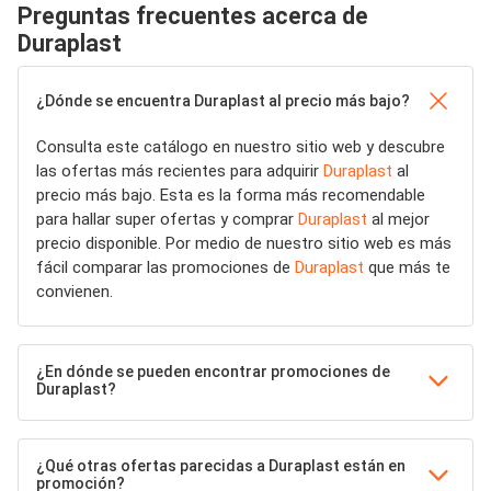
Preguntas frecuentes acerca de
Duraplast
¿Dónde se encuentra Duraplast al precio más bajo?
Consulta este catálogo en nuestro sitio web y descubre
las ofertas más recientes para adquirir
Duraplast
al
precio más bajo. Esta es la forma más recomendable
para hallar super ofertas y comprar
Duraplast
al mejor
precio disponible. Por medio de nuestro sitio web es más
fácil comparar las promociones de
Duraplast
que más te
convienen.
¿En dónde se pueden encontrar promociones de
Duraplast?
¿Qué otras ofertas parecidas a Duraplast están en
promoción?