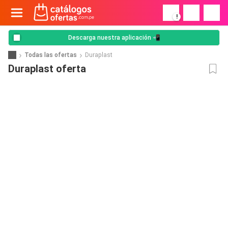
!
Descarga nuestra aplicación 📲
Todas las ofertas
Duraplast
Duraplast oferta