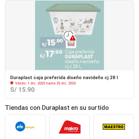
Duraplast caja preferida diseño navideño cj 28 l
Válido: 1 dic. 2025 hasta 25 dic. 2025
S/ 15.90
Tiendas con Duraplast en su surtido