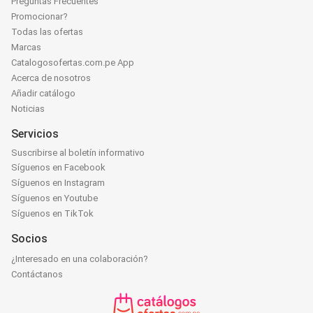
Preguntas Frecuentes
Promocionar?
Todas las ofertas
Marcas
Catalogosofertas.com.pe App
Acerca de nosotros
Añadir catálogo
Noticias
Servicios
Suscribirse al boletín informativo
Síguenos en Facebook
Síguenos en Instagram
Síguenos en Youtube
Síguenos en TikTok
Socios
¿Interesado en una colaboración?
Contáctanos