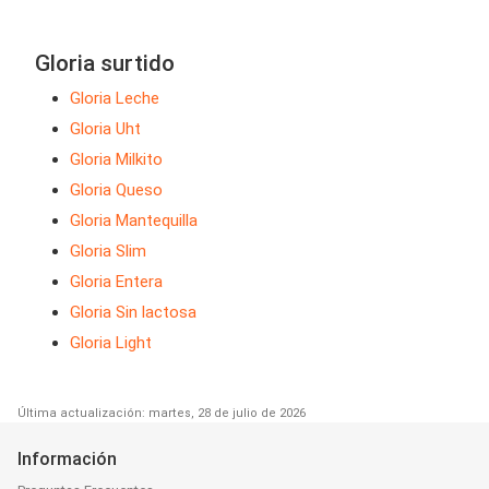
Gloria surtido
Gloria Leche
Gloria Uht
Gloria Milkito
Gloria Queso
Gloria Mantequilla
Gloria Slim
Gloria Entera
Gloria Sin lactosa
Gloria Light
Última actualización: martes, 28 de julio de 2026
Información