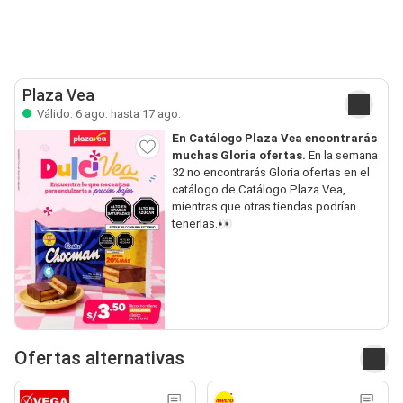
Plaza Vea
Válido: 6 ago. hasta 17 ago.
En Catálogo Plaza Vea encontrarás
muchas Gloria ofertas.
En la semana
32 no encontrarás Gloria ofertas en el
catálogo de Catálogo Plaza Vea,
mientras que otras tiendas podrían
tenerlas.👀
Ofertas alternativas