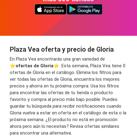
Plaza Vea oferta y precio de Gloria
En Plaza Vea encontrarás una gran variedad de
⭐️
ofertas de Gloria
⭐️. Esta semana, Plaza Vea tiene 0
ofertas de Gloria en el catálogo. Elimina los filtros para
ver todas las ofertas de Gloria, encuentra los mejores
precios y ahorra en tu próxima compra. Usa los filtros
para encontrar las ofertas de tu tienda o producto
favorito y compra al precio más bajo posible. Puedes
guardar tu búsqueda para recibir notificaciones cuando
Gloria vuelva a estar en oferta en el catálogo de esta o la
próxima semana. ¿El producto no está en promoción
ahora pero aún lo necesitas? Revisa ofertas similares
para encontrar una alternativa.