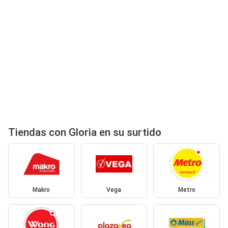
Tiendas con Gloria en su surtido
Makro
Vega
Metro