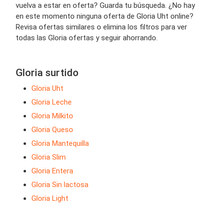
vuelva a estar en oferta? Guarda tu búsqueda. ¿No hay
en este momento ninguna oferta de Gloria Uht online?
Revisa ofertas similares o elimina los filtros para ver
todas las Gloria ofertas y seguir ahorrando.
Gloria surtido
Gloria Uht
Gloria Leche
Gloria Milkito
Gloria Queso
Gloria Mantequilla
Gloria Slim
Gloria Entera
Gloria Sin lactosa
Gloria Light