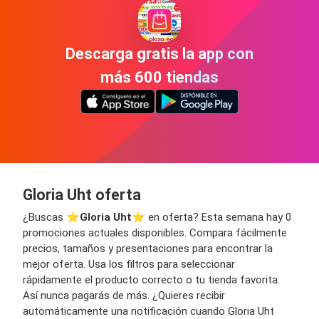
Descarga gratis la app con
más 600 tiendas
Gloria Uht oferta
¿Buscas ⭐️
Gloria Uht
⭐️ en oferta? Esta semana hay 0
promociones actuales disponibles. Compara fácilmente
precios, tamaños y presentaciones para encontrar la
mejor oferta. Usa los filtros para seleccionar
rápidamente el producto correcto o tu tienda favorita.
Así nunca pagarás de más. ¿Quieres recibir
automáticamente una notificación cuando Gloria Uht