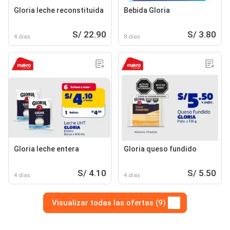
Gloria leche reconstituida
Bebida Gloria
S/ 22.90
S/ 3.80
4 días
8 días
Gloria leche entera
Gloria queso fundido
S/ 4.10
S/ 5.50
4 días
4 días
Visualizar todas las ofertas (9)