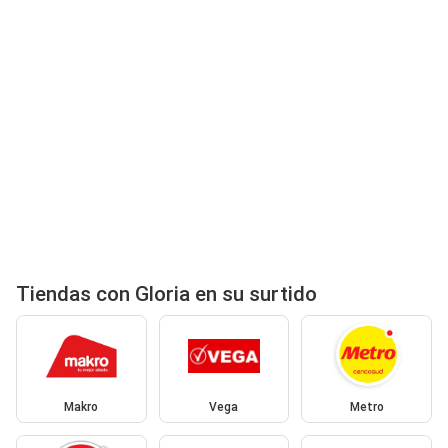
Tiendas con Gloria en su surtido
Makro
Vega
Metro