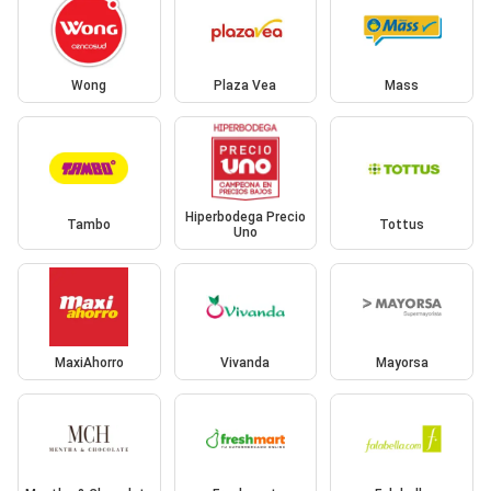
Wong
Plaza Vea
Mass
Hiperbodega Precio
Tambo
Tottus
Uno
MaxiAhorro
Vivanda
Mayorsa