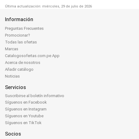
Última actualización: miércoles, 29 de julio de 2026
Información
Preguntas Frecuentes
Promocionar?
Todas las ofertas
Marcas
Catalogosofertas.com.pe App
Acerca de nosotros
Añadir catálogo
Noticias
Servicios
Suscribirse al boletín informativo
Síguenos en Facebook
Síguenos en Instagram
Síguenos en Youtube
Síguenos en TikTok
Socios