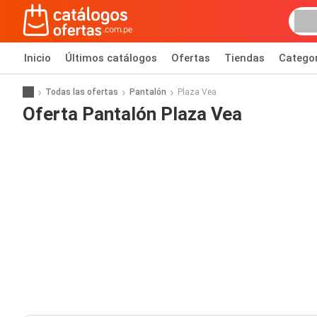
Inicio
Últimos catálogos
Ofertas
Tiendas
Catego
Todas las ofertas
Pantalón
Plaza Vea
Oferta Pantalón Plaza Vea