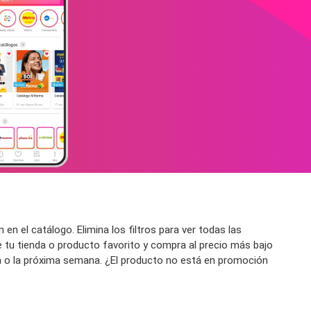
en el catálogo. Elimina los filtros para ver todas las
e tu tienda o producto favorito y compra al precio más bajo
ta o la próxima semana. ¿El producto no está en promoción