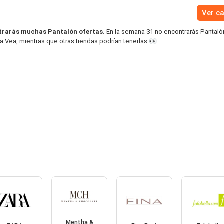
Ver c
trarás muchas Pantalón ofertas.
En la semana 31 no encontrarás Pantaló
a Vea, mientras que otras tiendas podrían tenerlas.👀
Mentha &