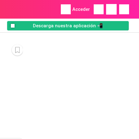
Acceder
Descarga nuestra aplicación 📲