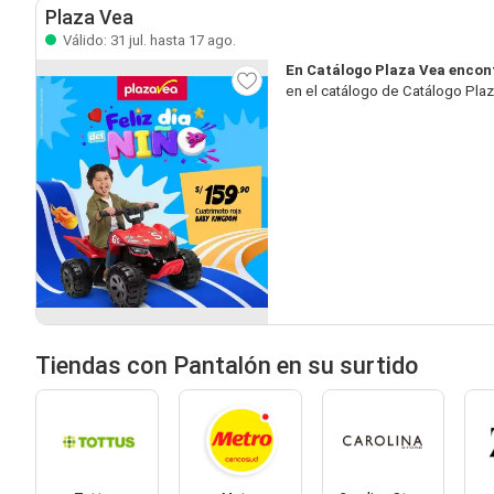
Plaza Vea
Válido: 31 jul. hasta 17 ago.
En Catálogo Plaza Vea encon
en el catálogo de Catálogo Plaz
Tiendas con Pantalón en su surtido