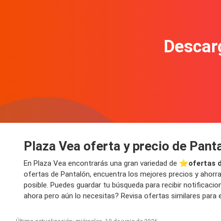
Descarg
Plaza Vea oferta y precio de Pant
En Plaza Vea encontrarás una gran variedad de ⭐️
ofertas 
ofertas de Pantalón, encuentra los mejores precios y ahorra
posible. Puedes guardar tu búsqueda para recibir notificac
ahora pero aún lo necesitas? Revisa ofertas similares para e