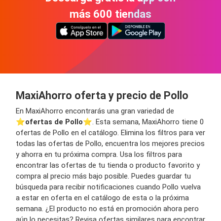
más 600 tiendas
MaxiAhorro oferta y precio de Pollo
En MaxiAhorro encontrarás una gran variedad de
⭐️
ofertas de Pollo
⭐️. Esta semana, MaxiAhorro tiene 0
ofertas de Pollo en el catálogo. Elimina los filtros para ver
todas las ofertas de Pollo, encuentra los mejores precios
y ahorra en tu próxima compra. Usa los filtros para
encontrar las ofertas de tu tienda o producto favorito y
compra al precio más bajo posible. Puedes guardar tu
búsqueda para recibir notificaciones cuando Pollo vuelva
a estar en oferta en el catálogo de esta o la próxima
semana. ¿El producto no está en promoción ahora pero
aún lo necesitas? Revisa ofertas similares para encontrar