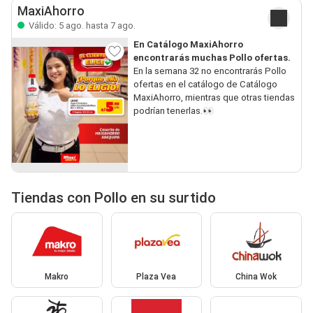
MaxiAhorro
Válido: 5 ago. hasta 7 ago.
En Catálogo MaxiAhorro
encontrarás muchas Pollo ofertas.
En la semana 32 no encontrarás Pollo
ofertas en el catálogo de Catálogo
MaxiAhorro, mientras que otras tiendas
podrían tenerlas.👀
Tiendas con Pollo en su surtido
Makro
Plaza Vea
China Wok