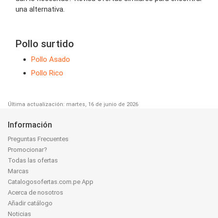
una alternativa.
Pollo surtido
Pollo Asado
Pollo Rico
Última actualización: martes, 16 de junio de 2026
Información
Preguntas Frecuentes
Promocionar?
Todas las ofertas
Marcas
Catalogosofertas.com.pe App
Acerca de nosotros
Añadir catálogo
Noticias