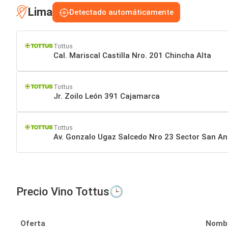
Lima
Detectado automáticamente
Tottus
Cal. Mariscal Castilla Nro. 201 Chincha Alta
Tottus
Jr. Zoilo León 391 Cajamarca
Tottus
Av. Gonzalo Ugaz Salcedo Nro 23 Sector San 
Precio Vino Tottus🕒
Oferta
Nomb