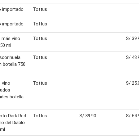
o importado
Tottus
o importado
Tottus
 más vino
Tottus
S/ 39.
750 ml
scorihuela
Tottus
S/ 48.
 botella 750
 vino
Tottus
S/ 25.
tados
ades botella
into Dark Red
Tottus
S/ 89.90
S/ 64.
ro del Diablo
0ml