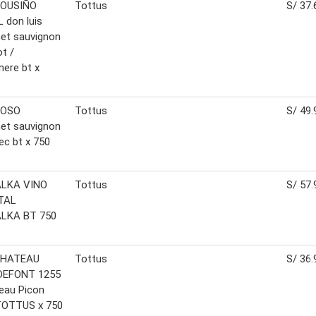
COUSIÑO
Tottus
S/ 37.
 don luis
et sauvignon
ot /
ere bt x
TOSO
Tottus
S/ 49.
et sauvignon
ec bt x 750
ALKA VINO
Tottus
S/ 57.
TAL
ALKA BT 750
CHATEAU
Tottus
S/ 36.
EFONT 1255
eau Picon
TOTTUS x 750