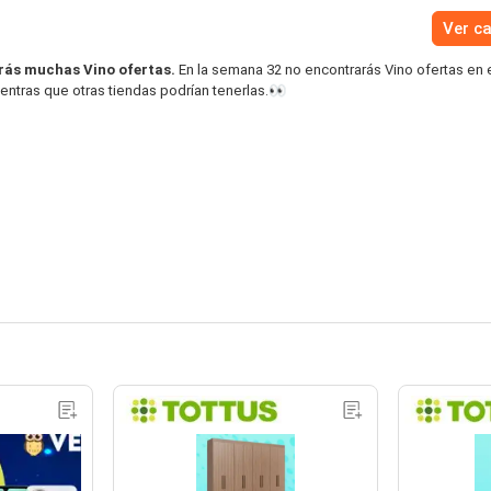
Ver c
rás muchas Vino ofertas.
En la semana 32 no encontrarás Vino ofertas en 
entras que otras tiendas podrían tenerlas.👀