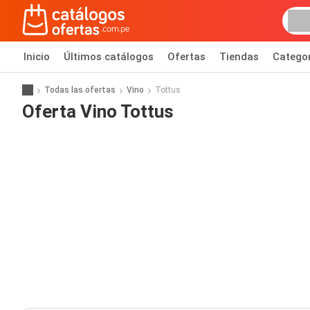
Inicio
Últimos catálogos
Ofertas
Tiendas
Catego
Todas las ofertas
Vino
Tottus
Oferta Vino Tottus