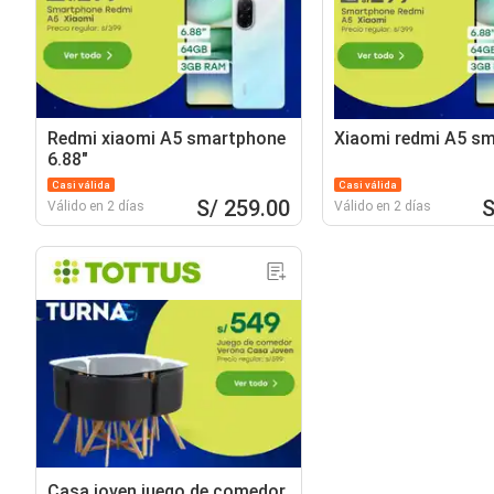
Redmi xiaomi A5 smartphone
Xiaomi redmi A5 s
6.88"
Casi válida
Casi válida
S/ 259.00
S
Válido en 2 días
Válido en 2 días
Casa joven juego de comedor