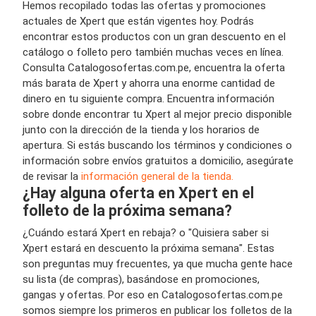
Hemos recopilado todas las ofertas y promociones
actuales de Xpert que están vigentes hoy. Podrás
encontrar estos productos con un gran descuento en el
catálogo o folleto pero también muchas veces en línea.
Consulta Catalogosofertas.com.pe, encuentra la oferta
más barata de Xpert y ahorra una enorme cantidad de
dinero en tu siguiente compra. Encuentra información
sobre donde encontrar tu Xpert al mejor precio disponible
junto con la dirección de la tienda y los horarios de
apertura. Si estás buscando los términos y condiciones o
información sobre envíos gratuitos a domicilio, asegúrate
de revisar la
información general de la tienda.
¿Hay alguna oferta en Xpert en el
folleto de la próxima semana?
¿Cuándo estará Xpert en rebaja? o "Quisiera saber si
Xpert estará en descuento la próxima semana". Estas
son preguntas muy frecuentes, ya que mucha gente hace
su lista (de compras), basándose en promociones,
gangas y ofertas. Por eso en Catalogosofertas.com.pe
somos siempre los primeros en publicar los folletos de la