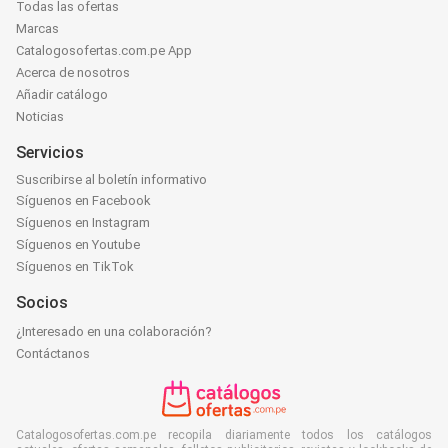
Todas las ofertas
Marcas
Catalogosofertas.com.pe App
Acerca de nosotros
Añadir catálogo
Noticias
Servicios
Suscribirse al boletín informativo
Síguenos en Facebook
Síguenos en Instagram
Síguenos en Youtube
Síguenos en TikTok
Socios
¿Interesado en una colaboración?
Contáctanos
Catalogosofertas.com.pe recopila diariamente todos los catálogos