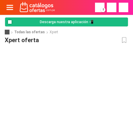
!
Descarga nuestra aplicación 📲
Todas las ofertas
Xpert
Xpert oferta