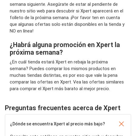
semana siguiente. Asegúrate de estar al pendiente de
nuestro sitio web para descubrir si Xpert aparecerá en el
folleto de la próxima semana. ¡Por favor ten en cuenta
que algunas ofertas solo están disponibles en la tienda y
NO en línea!
¿Habrá alguna promoción en Xpert la
próxima semana?
¿En cuál tienda estará Xpert en rebaja la próxima
semana? Puedes comprar los mismos productos en
muchas tiendas distintas, es por eso que vale la pena
comparar las ofertas en Xpert. Vea las ofertas similares
para comprar el Xpert más barato al mejor precio.
Preguntas frecuentes acerca de Xpert
¿Dónde se encuentra Xpert al precio más bajo?