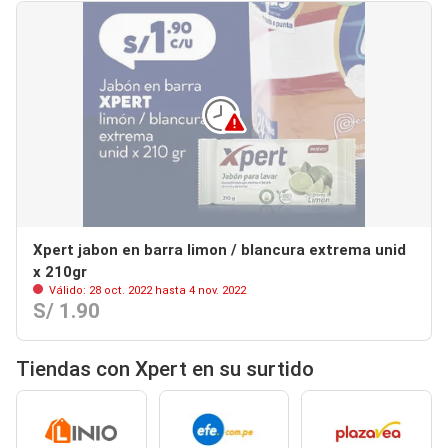
Xpert jabon en barra limon / blancura extrema unid
x 210gr
Válido: 28 oct. 2022 hasta 4 nov. 2022
S/ 1.90
Tiendas con Xpert en su surtido