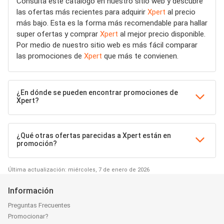
Consulta este catálogo en nuestro sitio web y descubre
las ofertas más recientes para adquirir
Xpert
al precio
más bajo. Esta es la forma más recomendable para hallar
super ofertas y comprar
Xpert
al mejor precio disponible.
Por medio de nuestro sitio web es más fácil comparar
las promociones de
Xpert
que más te convienen.
¿En dónde se pueden encontrar promociones de
Xpert?
¿Qué otras ofertas parecidas a Xpert están en
promoción?
Última actualización: miércoles, 7 de enero de 2026
Información
Preguntas Frecuentes
Promocionar?