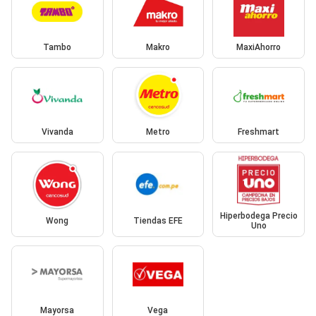
Tambo
Makro
MaxiAhorro
Vivanda
Metro
Freshmart
Hiperbodega Precio
Wong
Tiendas EFE
Uno
Mayorsa
Vega