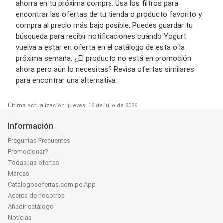
ahorra en tu próxima compra. Usa los filtros para
encontrar las ofertas de tu tienda o producto favorito y
compra al precio más bajo posible. Puedes guardar tu
búsqueda para recibir notificaciones cuando Yogurt
vuelva a estar en oferta en el catálogo de esta o la
próxima semana. ¿El producto no está en promoción
ahora pero aún lo necesitas? Revisa ofertas similares
para encontrar una alternativa.
Última actualización: jueves, 16 de julio de 2026
Información
Preguntas Frecuentes
Promocionar?
Todas las ofertas
Marcas
Catalogosofertas.com.pe App
Acerca de nosotros
Añadir catálogo
Noticias