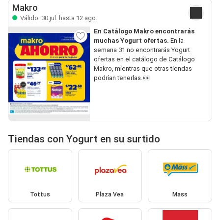
Makro
Válido: 30 jul. hasta 12 ago.
En Catálogo Makro encontrarás
muchas Yogurt ofertas.
En la
semana 31 no encontrarás Yogurt
ofertas en el catálogo de Catálogo
Makro, mientras que otras tiendas
podrían tenerlas.👀
Tiendas con Yogurt en su surtido
Tottus
Plaza Vea
Mass