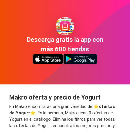
Descarga gratis la app con
más 600 tiendas
Makro oferta y precio de Yogurt
En Makro encontrarás una gran variedad de ⭐️
ofertas
de Yogurt
⭐️. Esta semana, Makro tiene 0 ofertas de
Yogurt en el catálogo. Elimina los filtros para ver todas
las ofertas de Yogurt, encuentra los mejores precios y