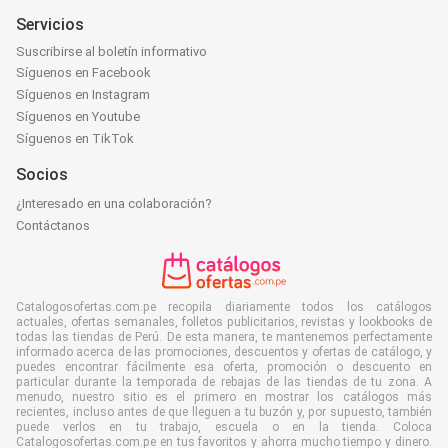
Servicios
Suscribirse al boletín informativo
Síguenos en Facebook
Síguenos en Instagram
Síguenos en Youtube
Síguenos en TikTok
Socios
¿Interesado en una colaboración?
Contáctanos
Catalogosofertas.com.pe recopila diariamente todos los catálogos
actuales, ofertas semanales, folletos publicitarios, revistas y lookbooks de
todas las tiendas de Perú. De esta manera, te mantenemos perfectamente
informado acerca de las promociones, descuentos y ofertas de catálogo, y
puedes encontrar fácilmente esa oferta, promoción o descuento en
particular durante la temporada de rebajas de las tiendas de tu zona. A
menudo, nuestro sitio es el primero en mostrar los catálogos más
recientes, incluso antes de que lleguen a tu buzón y, por supuesto, también
puede verlos en tu trabajo, escuela o en la tienda. Coloca
Catalogosofertas.com.pe en tus favoritos y ahorra mucho tiempo y dinero.