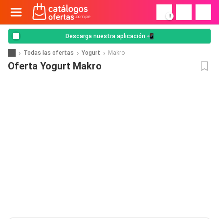
!
Descarga nuestra aplicación 📲
Todas las ofertas
Yogurt
Makro
Oferta Yogurt Makro