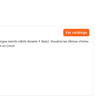
Ver catálogo
 sigue siendo válido durante
1
día(s). Visualiza las últimas ofertas
s en Crisol.