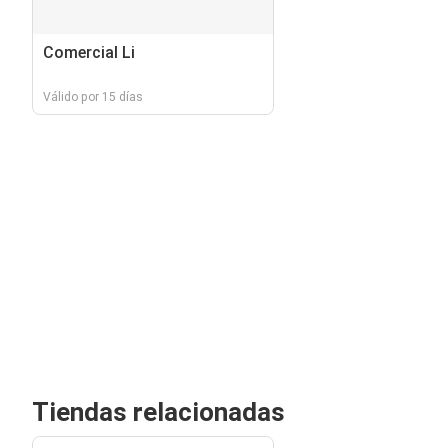
Comercial Li
Válido por 15 días
Tiendas relacionadas