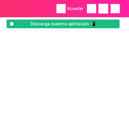
Acceder
Descarga nuestra aplicación 📲