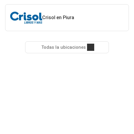
Crisol en Piura
Todas la ubicaciones