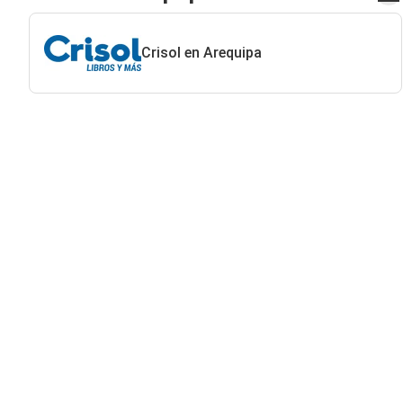
Crisol en Arequipa