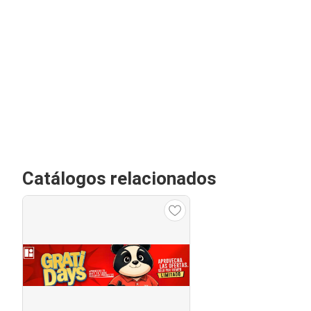
Catálogos relacionados