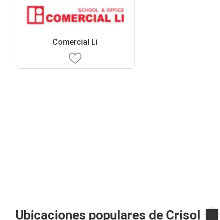
Comercial Li
Ubicaciones populares de Crisol