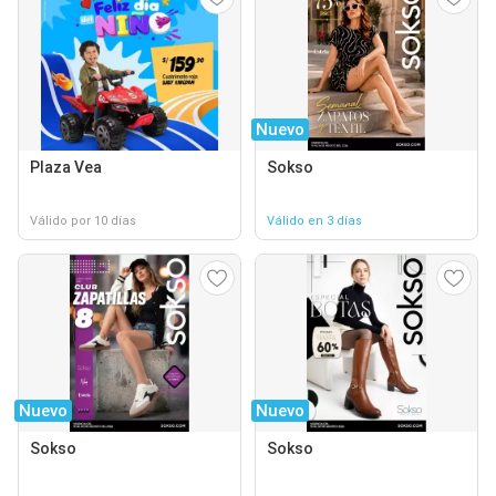
Nuevo
Plaza Vea
Sokso
Válido por 10 días
Válido en 3 días
Nuevo
Nuevo
Sokso
Sokso