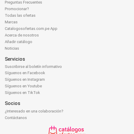
Preguntas Frecuentes
Promocionar?
Todas las ofertas
Marcas
Catalogosofertas.com.pe App
Acerca de nosotros
Añadir catálogo
Noticias
Servicios
Suscribirse al boletín informativo
Síguenos en Facebook
Síguenos en Instagram
Síguenos en Youtube
Síguenos en TikTok
Socios
¿Interesado en una colaboración?
Contáctanos