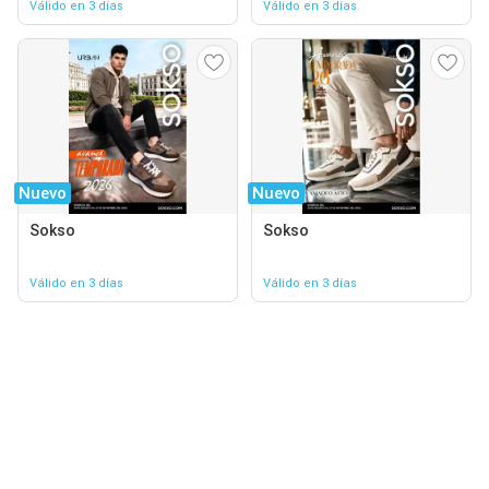
Válido en 3 días
Válido en 3 días
Nuevo
Nuevo
Sokso
Sokso
Válido en 3 días
Válido en 3 días