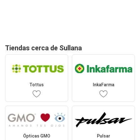
Tiendas cerca de Sullana
Tottus
InkaFarma
Ópticas GMO
Pulsar