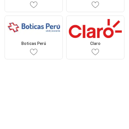
Boticas Perú
Claro