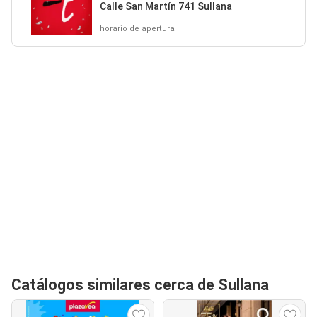
Calle San Martín 741 Sullana
horario de apertura
Catálogos similares cerca de Sullana