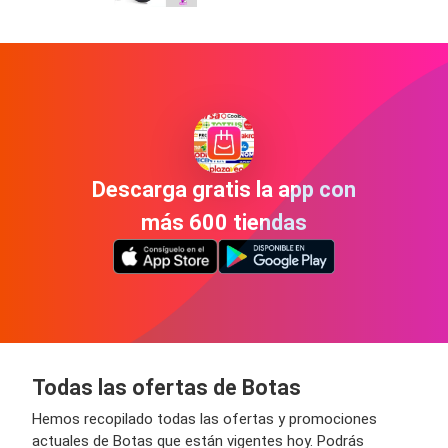
Descarga gratis la app con
más 600 tiendas
Todas las ofertas de Botas
Hemos recopilado todas las ofertas y promociones
actuales de Botas que están vigentes hoy. Podrás