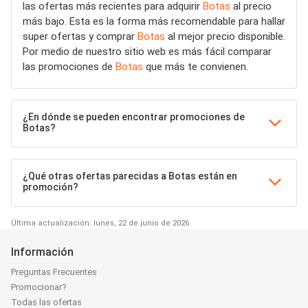
las ofertas más recientes para adquirir
Botas
al precio
más bajo. Esta es la forma más recomendable para hallar
super ofertas y comprar
Botas
al mejor precio disponible.
Por medio de nuestro sitio web es más fácil comparar
las promociones de
Botas
que más te convienen.
¿En dónde se pueden encontrar promociones de
Botas?
¿Qué otras ofertas parecidas a Botas están en
promoción?
Última actualización: lunes, 22 de junio de 2026
Información
Preguntas Frecuentes
Promocionar?
Todas las ofertas