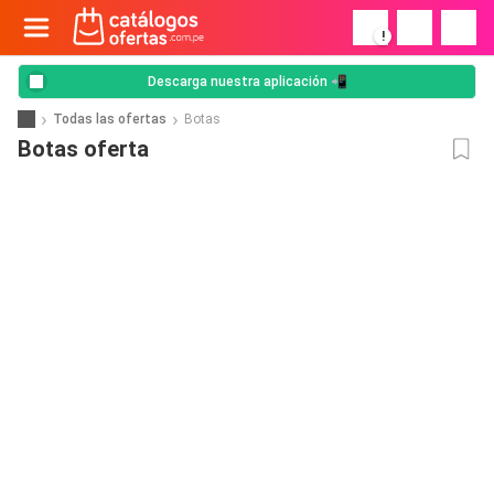
!
Descarga nuestra aplicación 📲
Todas las ofertas
Botas
Botas oferta