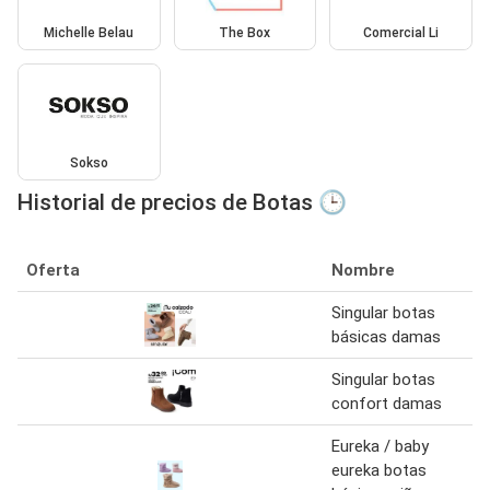
Michelle Belau
The Box
Comercial Li
Sokso
Historial de precios de Botas 🕒
Oferta
Nombre
Singular botas
básicas damas
Singular botas
confort damas
Eureka / baby
eureka botas