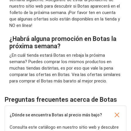
nuestro sitio web para descubrir si Botas aparecerá en el
folleto de la próxima semana. ¡Por favor ten en cuenta
que algunas ofertas solo están disponibles en la tienda y
NO en línea!
¿Habrá alguna promoción en Botas la
próxima semana?
¿En cuál tienda estará Botas en rebaja la próxima
semana? Puedes comprar los mismos productos en
muchas tiendas distintas, es por eso que vale la pena
comparar las ofertas en Botas. Vea las ofertas similares
para comprar el Botas más barato al mejor precio.
Preguntas frecuentes acerca de Botas
¿Dónde se encuentra Botas al precio más bajo?
Consulta este catálogo en nuestro sitio web y descubre