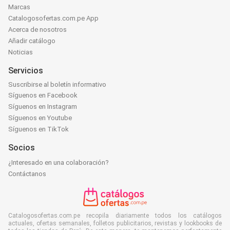
Marcas
Catalogosofertas.com.pe App
Acerca de nosotros
Añadir catálogo
Noticias
Servicios
Suscribirse al boletín informativo
Síguenos en Facebook
Síguenos en Instagram
Síguenos en Youtube
Síguenos en TikTok
Socios
¿Interesado en una colaboración?
Contáctanos
Catalogosofertas.com.pe recopila diariamente todos los catálogos
actuales, ofertas semanales, folletos publicitarios, revistas y lookbooks de