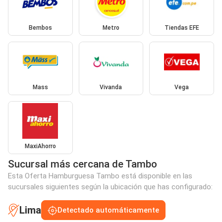
Bembos
Metro
Tiendas EFE
Mass
Vivanda
Vega
MaxiAhorro
Sucursal más cercana de Tambo
Esta Oferta Hamburguesa Tambo está disponible en las
sucursales siguientes según la ubicación que has configurado:
Lima
Detectado automáticamente