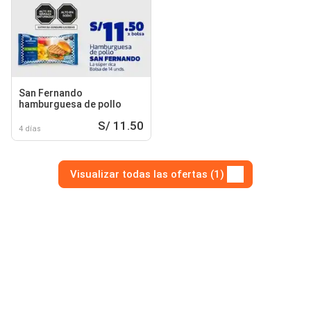
San Fernando
hamburguesa de pollo
S/ 11.50
4 días
Visualizar todas las ofertas (1)