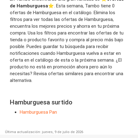
de Hamburguesa
⭐️. Esta semana, Tambo tiene 0
ofertas de Hamburguesa en el catálogo. Elimina los
filtros para ver todas las ofertas de Hamburguesa,
encuentra los mejores precios y ahorra en tu próxima
compra. Usa los filtros para encontrar las ofertas de tu
tienda o producto favorito y compra al precio más bajo
posible. Puedes guardar tu búsqueda para recibir
notificaciones cuando Hamburguesa vuelva a estar en
oferta en el catálogo de esta o la próxima semana. ¿El
producto no está en promoción ahora pero aún lo
necesitas? Revisa ofertas similares para encontrar una
alternativa.
Hamburguesa surtido
Hamburguesa Pan
Última actualización: jueves, 9 de julio de 2026