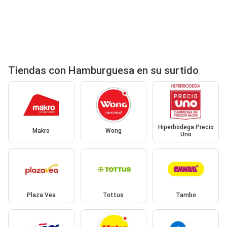
Tiendas con Hamburguesa en su surtido
Hiperbodega Precio
Makro
Wong
Uno
Plaza Vea
Tottus
Tambo