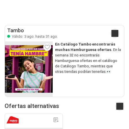
Tambo
Válido: 3 ago. hasta 31 ago.
En Catálogo Tambo encontrarás
muchas Hamburguesa ofertas.
En la
semana 32 no encontrarás
Hamburguesa ofertas en el catálogo
de Catálogo Tambo, mientras que
otras tiendas podrían tenerlas.👀
Ofertas alternativas