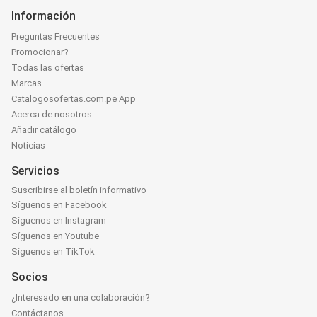
Información
Preguntas Frecuentes
Promocionar?
Todas las ofertas
Marcas
Catalogosofertas.com.pe App
Acerca de nosotros
Añadir catálogo
Noticias
Servicios
Suscribirse al boletín informativo
Síguenos en Facebook
Síguenos en Instagram
Síguenos en Youtube
Síguenos en TikTok
Socios
¿Interesado en una colaboración?
Contáctanos