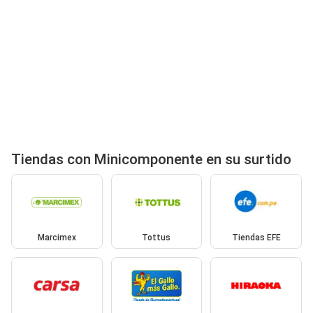
Tiendas con Minicomponente en su surtido
Marcimex
Tottus
Tiendas EFE