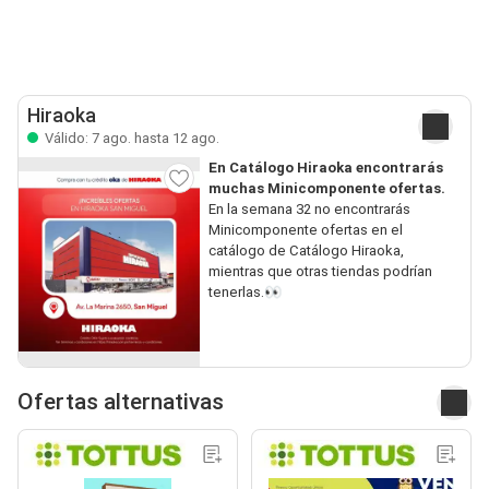
Hiraoka
Válido: 7 ago. hasta 12 ago.
En Catálogo Hiraoka encontrarás
muchas Minicomponente ofertas.
En la semana 32 no encontrarás
Minicomponente ofertas en el
catálogo de Catálogo Hiraoka,
mientras que otras tiendas podrían
tenerlas.👀
Ofertas alternativas