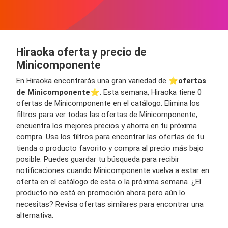
Hiraoka oferta y precio de
Minicomponente
En Hiraoka encontrarás una gran variedad de ⭐️
ofertas
de Minicomponente
⭐️. Esta semana, Hiraoka tiene 0
ofertas de Minicomponente en el catálogo. Elimina los
filtros para ver todas las ofertas de Minicomponente,
encuentra los mejores precios y ahorra en tu próxima
compra. Usa los filtros para encontrar las ofertas de tu
tienda o producto favorito y compra al precio más bajo
posible. Puedes guardar tu búsqueda para recibir
notificaciones cuando Minicomponente vuelva a estar en
oferta en el catálogo de esta o la próxima semana. ¿El
producto no está en promoción ahora pero aún lo
necesitas? Revisa ofertas similares para encontrar una
alternativa.