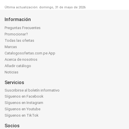
Última actualización: domingo, 31 de mayo de 2026
Información
Preguntas Frecuentes
Promocionar?
Todas las ofertas
Marcas
Catalogosofertas.com.pe App
Acerca de nosotros
Añadir catálogo
Noticias
Servicios
Suscribirse al boletín informativo
Síguenos en Facebook
Síguenos en Instagram
Síguenos en Youtube
Síguenos en TikTok
Socios