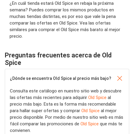
¿En cuál tienda estará Old Spice en rebaja la próxima
semana? Puedes comprar los mismos productos en
muchas tiendas distintas, es por eso que vale la pena
comparar las ofertas en Old Spice. Vea las ofertas
similares para comprar el Old Spice más barato al mejor
precio.
Preguntas frecuentes acerca de Old
Spice
¿Dónde se encuentra Old Spice al precio más bajo?
Consulta este catálogo en nuestro sitio web y descubre
las ofertas más recientes para adquirir
Old Spice
al
precio más bajo. Esta es la forma más recomendable
para hallar super ofertas y comprar
Old Spice
al mejor
precio disponible. Por medio de nuestro sitio web es más
fácil comparar las promociones de
Old Spice
que más te
convienen.