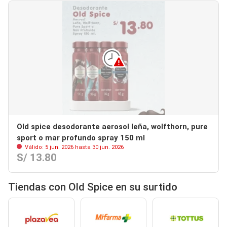
Old spice desodorante aerosol leña, wolfthorn, pure
sport o mar profundo spray 150 ml
Válido: 5 jun. 2026 hasta 30 jun. 2026
S/ 13.80
Tiendas con Old Spice en su surtido