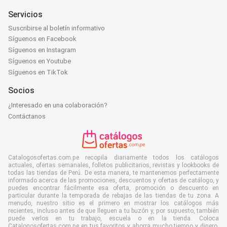
Servicios
Suscribirse al boletín informativo
Síguenos en Facebook
Síguenos en Instagram
Síguenos en Youtube
Síguenos en TikTok
Socios
¿Interesado en una colaboración?
Contáctanos
Catalogosofertas.com.pe recopila diariamente todos los catálogos
actuales, ofertas semanales, folletos publicitarios, revistas y lookbooks de
todas las tiendas de Perú. De esta manera, te mantenemos perfectamente
informado acerca de las promociones, descuentos y ofertas de catálogo, y
puedes encontrar fácilmente esa oferta, promoción o descuento en
particular durante la temporada de rebajas de las tiendas de tu zona. A
menudo, nuestro sitio es el primero en mostrar los catálogos más
recientes, incluso antes de que lleguen a tu buzón y, por supuesto, también
puede verlos en tu trabajo, escuela o en la tienda. Coloca
Catalogosofertas.com.pe en tus favoritos y ahorra mucho tiempo y dinero.