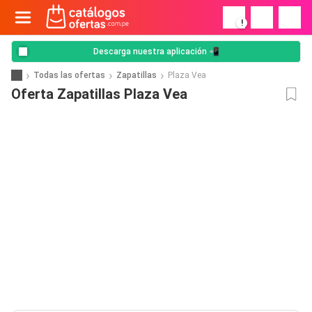
!
Descarga nuestra aplicación 📲
Todas las ofertas
Zapatillas
Plaza Vea
Oferta Zapatillas Plaza Vea