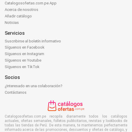
Catalogosofertas.com.pe App
Acerca de nosotros
Añadir catálogo
Noticias
Servicios
Suscribirse al boletín informativo
Síguenos en Facebook
Síguenos en Instagram
Síguenos en Youtube
Síguenos en TikTok
Socios
¿Interesado en una colaboración?
Contáctanos
Catalogosofertas.com.pe recopila diariamente todos los catálogos
actuales, ofertas semanales, folletos publicitarios, revistas y lookbooks de
todas las tiendas de Perú. De esta manera, te mantenemos perfectamente
informado acerca de las promociones, descuentos y ofertas de catálogo, y