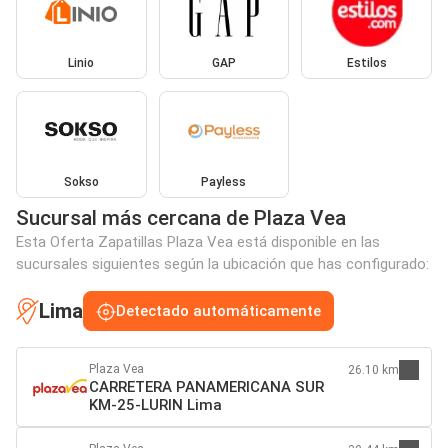
Linio
GAP
Estilos
Sokso
Payless
Sucursal más cercana de Plaza Vea
Esta Oferta Zapatillas Plaza Vea está disponible en las
sucursales siguientes según la ubicación que has configurado:
Lima
Detectado automáticamente
Plaza Vea
26.10 km
CARRETERA PANAMERICANA SUR
KM-25-LURIN Lima