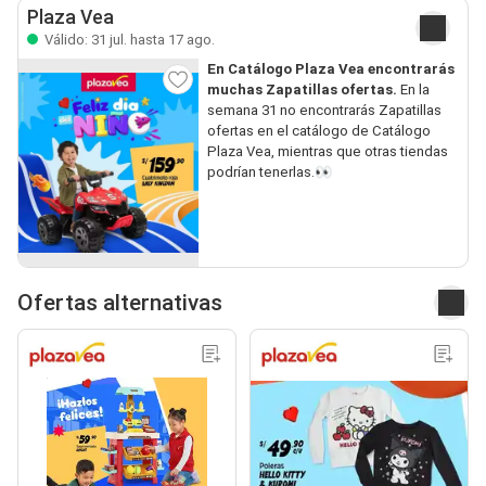
Plaza Vea
Válido: 31 jul. hasta 17 ago.
En Catálogo Plaza Vea encontrarás
muchas Zapatillas ofertas.
En la
semana 31 no encontrarás Zapatillas
ofertas en el catálogo de Catálogo
Plaza Vea, mientras que otras tiendas
podrían tenerlas.👀
Ofertas alternativas