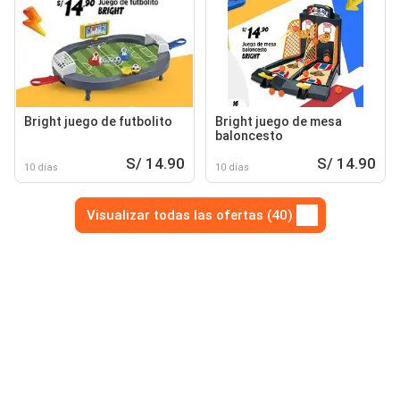
Bright juego de futbolito
Bright juego de mesa
baloncesto
S/ 14.90
S/ 14.90
10 días
10 días
Visualizar todas las ofertas (40)