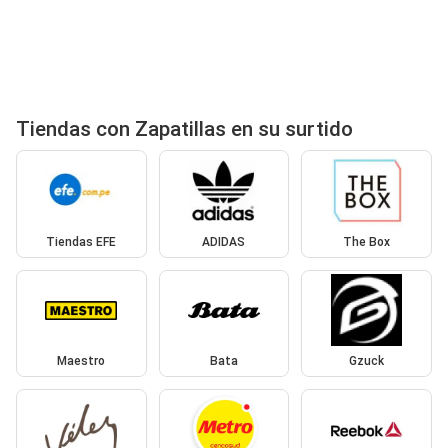
Tiendas con Zapatillas en su surtido
Tiendas EFE
ADIDAS
The Box
Maestro
Bata
Gzuck