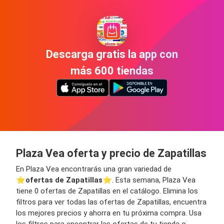
Descarga gratis la app con
más 600 tiendas
Plaza Vea oferta y precio de Zapatillas
En Plaza Vea encontrarás una gran variedad de
⭐️
ofertas de Zapatillas
⭐️. Esta semana, Plaza Vea
tiene 0 ofertas de Zapatillas en el catálogo. Elimina los
filtros para ver todas las ofertas de Zapatillas, encuentra
los mejores precios y ahorra en tu próxima compra. Usa