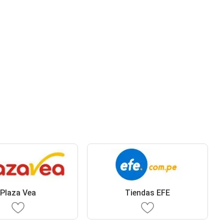
Plaza Vea
Tiendas EFE