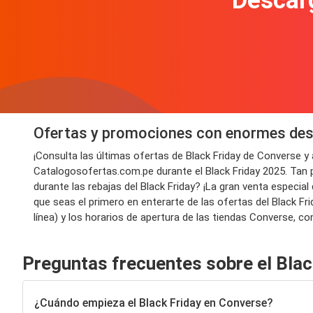
Descarg
Ofertas y promociones con enormes des
¡Consulta las últimas ofertas de Black Friday de Converse 
Catalogosofertas.com.pe durante el Black Friday 2025. Tan 
durante las rebajas del Black Friday? ¡La gran venta especi
que seas el primero en enterarte de las ofertas del Black F
línea) y los horarios de apertura de las tiendas Converse, co
Preguntas frecuentes sobre el Blac
¿Cuándo empieza el Black Friday en Converse?