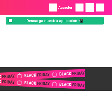
Acceder
Descarga nuestra aplicación 📲