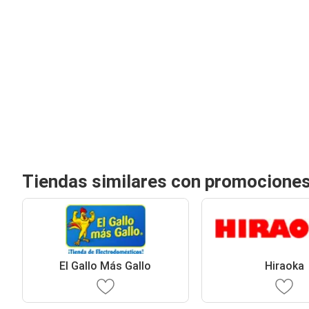
Tiendas similares con promociones
El Gallo Más Gallo
Hiraoka