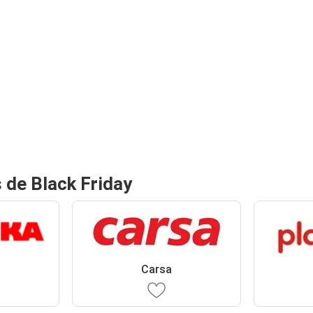
 de Black Friday
Carsa