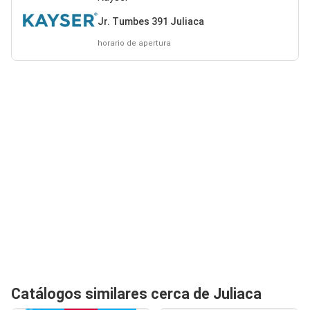
Jr. Tumbes 391 Juliaca
horario de apertura
Catálogos similares cerca de Juliaca