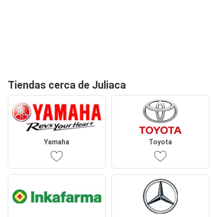
Tiendas cerca de Juliaca
Yamaha
Toyota