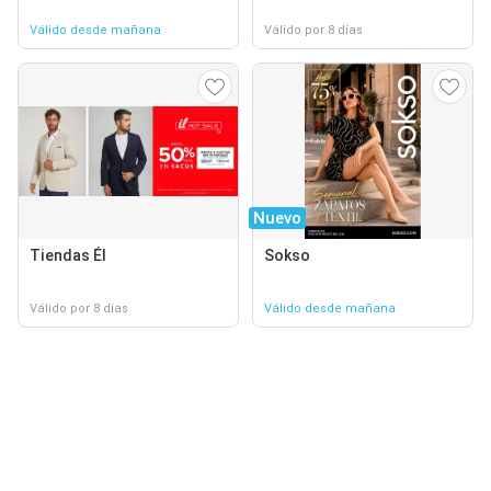
Válido desde mañana
Válido por 8 días
Nuevo
Tiendas Él
Sokso
Válido por 8 días
Válido desde mañana