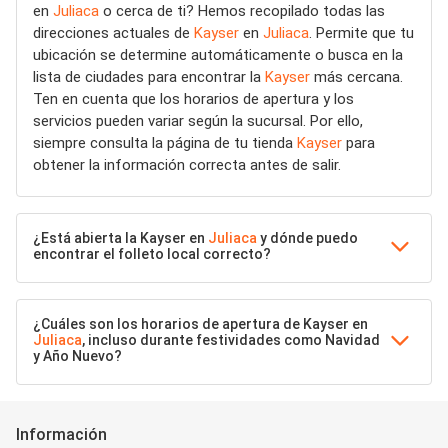
en
Juliaca
o cerca de ti? Hemos recopilado todas las
direcciones actuales de
Kayser
en
Juliaca
. Permite que tu
ubicación se determine automáticamente o busca en la
lista de ciudades para encontrar la
Kayser
más cercana.
Ten en cuenta que los horarios de apertura y los
servicios pueden variar según la sucursal. Por ello,
siempre consulta la página de tu tienda
Kayser
para
obtener la información correcta antes de salir.
¿Está abierta la Kayser en
Juliaca
y dónde puedo
encontrar el folleto local correcto?
¿Cuáles son los horarios de apertura de Kayser en
Juliaca
, incluso durante festividades como Navidad
y Año Nuevo?
Información