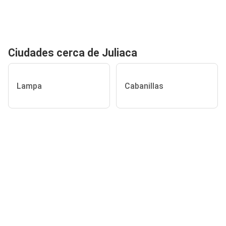
Ciudades cerca de Juliaca
Lampa
Cabanillas