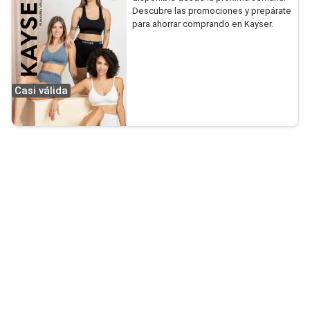
Descubre las promociones y prepárate
para ahorrar comprando en Kayser.
Casi válida