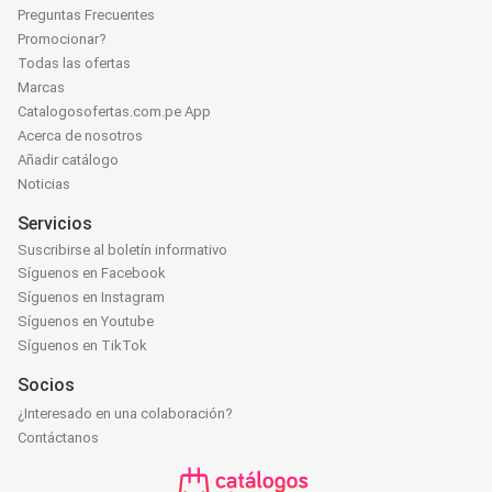
Preguntas Frecuentes
Promocionar?
Todas las ofertas
Marcas
Catalogosofertas.com.pe App
Acerca de nosotros
Añadir catálogo
Noticias
Servicios
Suscribirse al boletín informativo
Síguenos en Facebook
Síguenos en Instagram
Síguenos en Youtube
Síguenos en TikTok
Socios
¿Interesado en una colaboración?
Contáctanos