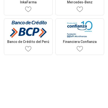
InkaFarma
Mercedes-Benz
Banco de Crédito del Perú
Financiera Confianza