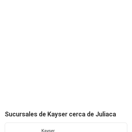
Sucursales de Kayser cerca de Juliaca
Kayser