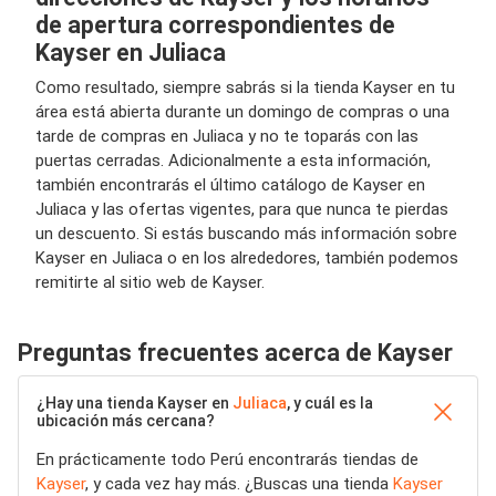
de apertura correspondientes de
Kayser en Juliaca
Como resultado, siempre sabrás si la tienda Kayser en tu
área está abierta durante un domingo de compras o una
tarde de compras en Juliaca y no te toparás con las
puertas cerradas. Adicionalmente a esta información,
también encontrarás el último catálogo de Kayser en
Juliaca y las ofertas vigentes, para que nunca te pierdas
un descuento. Si estás buscando más información sobre
Kayser en Juliaca o en los alrededores, también podemos
remitirte al sitio web de Kayser.
Preguntas frecuentes acerca de Kayser
¿Hay una tienda Kayser en
Juliaca
, y cuál es la
ubicación más cercana?
En prácticamente todo Perú encontrarás tiendas de
Kayser
, y cada vez hay más. ¿Buscas una tienda
Kayser