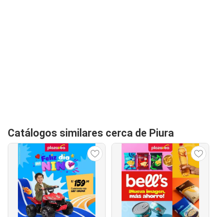
Catálogos similares cerca de Piura