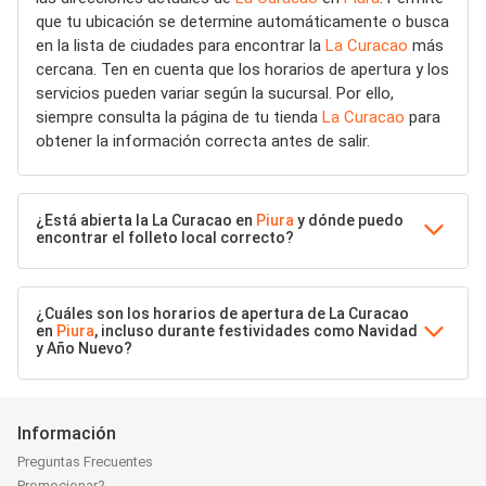
que tu ubicación se determine automáticamente o busca
en la lista de ciudades para encontrar la
La Curacao
más
cercana. Ten en cuenta que los horarios de apertura y los
servicios pueden variar según la sucursal. Por ello,
siempre consulta la página de tu tienda
La Curacao
para
obtener la información correcta antes de salir.
¿Está abierta la La Curacao en
Piura
y dónde puedo
encontrar el folleto local correcto?
¿Cuáles son los horarios de apertura de La Curacao
en
Piura
, incluso durante festividades como Navidad
y Año Nuevo?
Información
Preguntas Frecuentes
Promocionar?