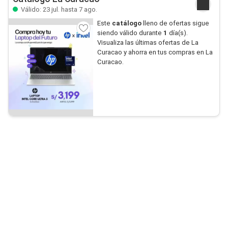
Válido: 23 jul. hasta 7 ago.
Este
catálogo
lleno de ofertas sigue
siendo válido durante
1
día(s).
Visualiza las últimas ofertas de La
Curacao y ahorra en tus compras en La
Curacao.