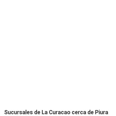
Sucursales de La Curacao cerca de Piura