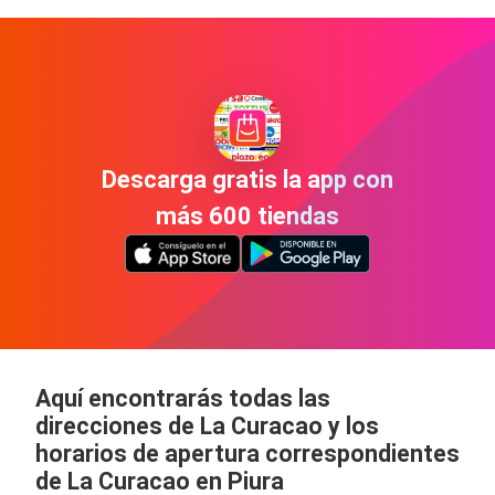
Descarga gratis la app con
más 600 tiendas
Aquí encontrarás todas las
direcciones de La Curacao y los
horarios de apertura correspondientes
de La Curacao en Piura