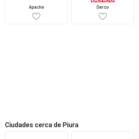
Apache
Derco
Ciudades cerca de Piura