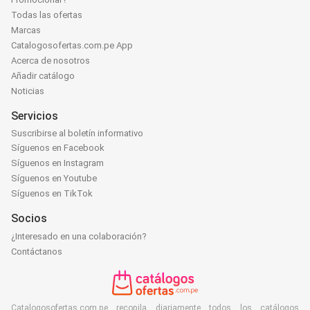
Todas las ofertas
Marcas
Catalogosofertas.com.pe App
Acerca de nosotros
Añadir catálogo
Noticias
Servicios
Suscribirse al boletín informativo
Síguenos en Facebook
Síguenos en Instagram
Síguenos en Youtube
Síguenos en TikTok
Socios
¿Interesado en una colaboración?
Contáctanos
Catalogosofertas.com.pe recopila diariamente todos los catálogos