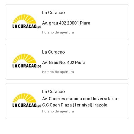
La Curacao
Av. grau 402 20001 Piura
horario de apertura
La Curacao
Av. Grau No. 402 Piura
horario de apertura
La Curacao
Av. Caceres esquina con Universitaria -
C.C Open Plaza (1er nivel) Irazola
horario de apertura