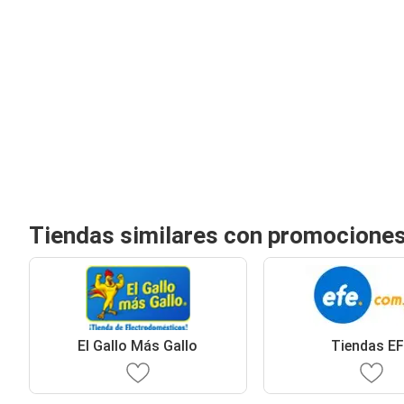
Tiendas similares con promociones
El Gallo Más Gallo
Tiendas E