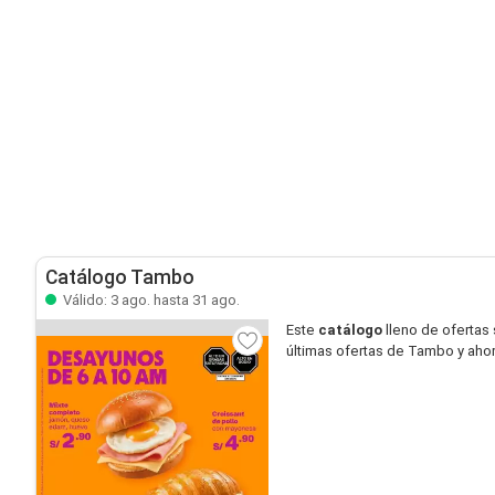
Catálogo Tambo
Válido: 3 ago. hasta 31 ago.
Este
catálogo
lleno de ofertas
últimas ofertas de Tambo y aho