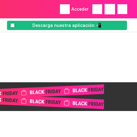
Acceder
Descarga nuestra aplicación 📲