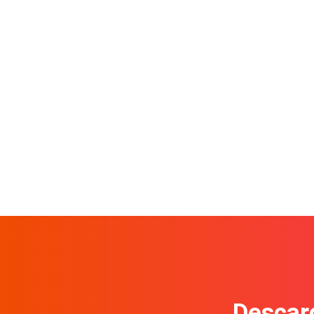
Descarg