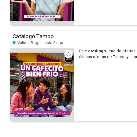
Catálogo Tambo
Válido: 5 ago. hasta 8 ago.
Este
catálogo
lleno de ofertas
últimas ofertas de Tambo y aho