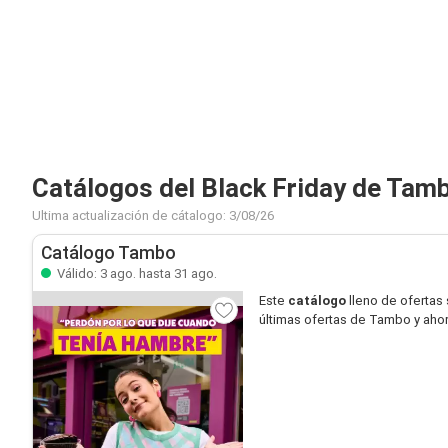
Catálogos del Black Friday de Tam
Ultima actualización de cátalogo: 3/08/26
Catálogo Tambo
Válido: 3 ago. hasta 31 ago.
Este
catálogo
lleno de ofertas
últimas ofertas de Tambo y aho