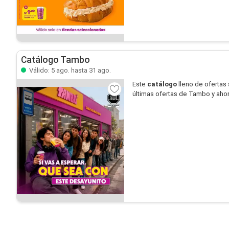
Catálogo Tambo
Válido: 5 ago. hasta 31 ago.
Este
catálogo
lleno de ofertas
últimas ofertas de Tambo y aho