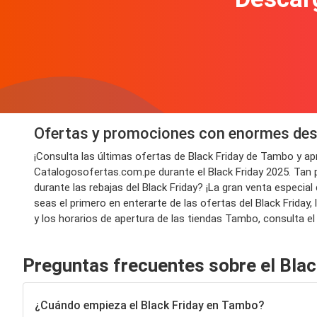
Ofertas y promociones con enormes des
¡Consulta las últimas ofertas de Black Friday de Tambo y a
Catalogosofertas.com.pe durante el Black Friday 2025. Tan 
durante las rebajas del Black Friday? ¡La gran venta especi
seas el primero en enterarte de las ofertas del Black Friday
y los horarios de apertura de las tiendas Tambo, consulta el
Preguntas frecuentes sobre el Bla
¿Cuándo empieza el Black Friday en Tambo?