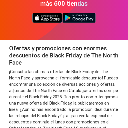
más 600 tiendas
Ofertas y promociones con enormes
descuentos de Black Friday de The North
Face
¡Consulta las últimas ofertas de Black Friday de The
North Face y aprovecha el formidable descuento! Puedes
encontrar una colección de diversas acciones y ofertas
adjuntas de The North Face en Catalogosofertas.com.pe
durante el Black Friday 2025. Tan pronto como tengamos
una nueva oferta del Black Friday, la publicaremos en
línea. ¿Aun no has encontrado la promoción ideal durante
las rebajas del Black Friday? ¡La gran venta especial de
descuentos continúa el lunes con promociones en el