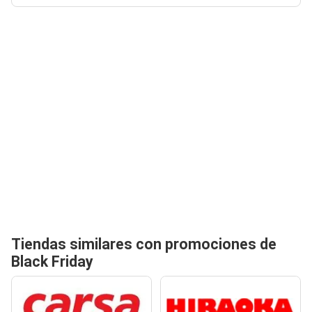
Tiendas similares con promociones de
Black Friday