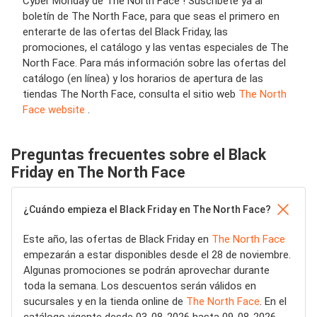
Cyber Monday de The North Face ! Suscríbete ya al
boletín de The North Face, para que seas el primero en
enterarte de las ofertas del Black Friday, las
promociones, el catálogo y las ventas especiales de The
North Face. Para más información sobre las ofertas del
catálogo (en línea) y los horarios de apertura de las
tiendas The North Face, consulta el sitio web
The North
Face website
.
Preguntas frecuentes sobre el Black
Friday en The North Face
¿Cuándo empieza el Black Friday en The North Face?
Este año, las ofertas de Black Friday en
The North Face
empezarán a estar disponibles desde el 28 de noviembre.
Algunas promociones se podrán aprovechar durante
toda la semana. Los descuentos serán válidos en
sucursales y en la tienda online de
The North Face
. En el