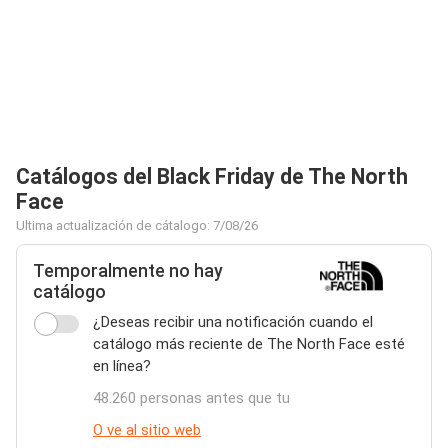
Catálogos del Black Friday de The North
Face
Ultima actualización de cátalogo: 7/08/26
Temporalmente no hay
catálogo
¿Deseas recibir una notificación cuando el
catálogo más reciente de The North Face esté
en línea?
48.260 personas antes que tu
O ve al sitio web