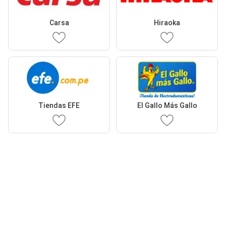
Carsa
Hiraoka
Tiendas EFE
El Gallo Más Gallo