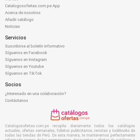
Catalogosofertas.com.pe App
Acerca de nosotros
Añadir catálogo
Noticias
Servicios
Suscribirse al boletín informativo
Síguenos en Facebook
Síguenos en Instagram
Síguenos en Youtube
Síguenos en TikTok
Socios
¿Interesado en una colaboración?
Contáctanos
Catalogosofertas.com.pe recopila diariamente todos los catálogos
actuales, ofertas semanales, folletos publicitarios, revistas y lookbooks de
todas las tiendas de Perú. De esta manera, te mantenemos perfectamente