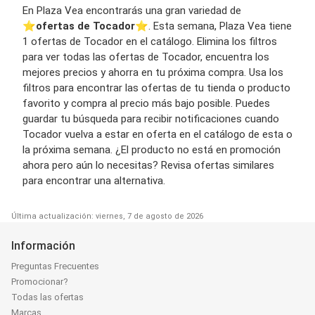
En Plaza Vea encontrarás una gran variedad de
⭐️
ofertas de Tocador
⭐️. Esta semana, Plaza Vea tiene
1 ofertas de Tocador en el catálogo. Elimina los filtros
para ver todas las ofertas de Tocador, encuentra los
mejores precios y ahorra en tu próxima compra. Usa los
filtros para encontrar las ofertas de tu tienda o producto
favorito y compra al precio más bajo posible. Puedes
guardar tu búsqueda para recibir notificaciones cuando
Tocador vuelva a estar en oferta en el catálogo de esta o
la próxima semana. ¿El producto no está en promoción
ahora pero aún lo necesitas? Revisa ofertas similares
para encontrar una alternativa.
Última actualización: viernes, 7 de agosto de 2026
Información
Preguntas Frecuentes
Promocionar?
Todas las ofertas
Marcas