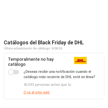
Catálogos del Black Friday de DHL
Ultima actualización de cátalogo: 9/08/26
Temporalmente no hay
catálogo
¿Deseas recibir una notificación cuando el
catálogo más reciente de DHL esté en línea?
42.693 personas antes que tu
O ve al sitio web