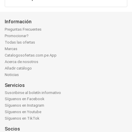
Información
Preguntas Frecuentes
Promocionar?
Todas las ofertas
Marcas
Catalogosofertas.com.pe App
Acerca de nosotros
Añadir catálogo
Noticias
Servicios
Suscribirse al boletín informativo
Síguenos en Facebook
Síguenos en Instagram
Síguenos en Youtube
Síguenos en TikTok
Socios