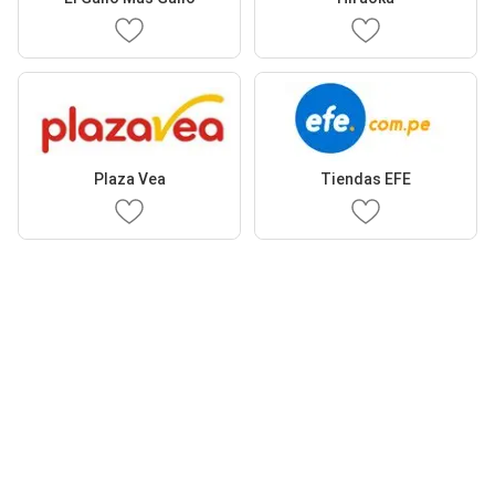
Plaza Vea
Tiendas EFE