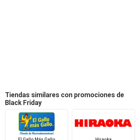
Tiendas similares con promociones de
Black Friday
El Gallo Más Gallo
Hiraoka