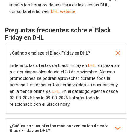
línea) y los horarios de apertura de las tiendas DHL,
consulta el sitio web
DHL website
.
Preguntas frecuentes sobre el Black
Friday en DHL
¿Cuándo empieza el Black Friday en DHL?
Este año, las ofertas de Black Friday en
DHL
empezarán
a estar disponibles desde el 28 de noviembre. Algunas
promociones se podrán aprovechar durante toda la
semana. Los descuentos serán válidos en sucursales y
en la tienda online de
DHL
. En el catálogo vigente desde
03-08-2026 hasta 09-08-2026 hallarás todo lo
relacionado con el Black Friday.
¿Cuáles son las ofertas más convenientes de este
Black Friday en DHL?