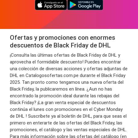
Ofertas y promociones con enormes
descuentos de Black Friday de DHL
¡Consulta las últimas ofertas de Black Friday de DHL y
aprovecha el formidable descuento! Puedes encontrar
una colección de diversas acciones y ofertas adjuntas de
DHL en Catalogosofertas.com.pe durante el Black Friday
2025. Tan pronto como tengamos una nueva oferta del
Black Friday, la publicaremos en línea. ¿Aun no has
encontrado la promoción ideal durante las rebajas del
Black Friday? ¡La gran venta especial de descuentos
continúa el lunes con promociones en el Cyber Monday
de DHL ! Suscríbete ya al boletín de DHL, para que seas el
primero en enterarte de las ofertas del Black Friday, las
promociones, el catálogo y las ventas especiales de DHL.
Para más información sobre las ofertas del catálogo (en