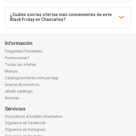
¿Cuáles son las ofertas más convenientes de este
Black Friday en Chancafeq?
Información
Preguntas Frecuentes
Promocionar?
Todas las ofertas
Marcas
Catalogosofertas.com.pe App
Acerca de nosotros
Añadir catálogo
Noticias
Servicios
Suscribirse al boletín informativo
Síguenos en Facebook
Síguenos en Instagram