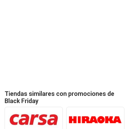
Tiendas similares con promociones de
Black Friday