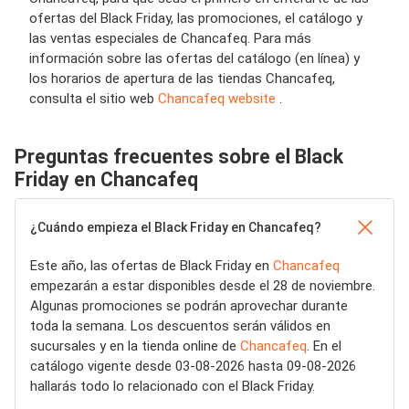
ofertas del Black Friday, las promociones, el catálogo y
las ventas especiales de Chancafeq. Para más
información sobre las ofertas del catálogo (en línea) y
los horarios de apertura de las tiendas Chancafeq,
consulta el sitio web
Chancafeq website
.
Preguntas frecuentes sobre el Black
Friday en Chancafeq
¿Cuándo empieza el Black Friday en Chancafeq?
Este año, las ofertas de Black Friday en
Chancafeq
empezarán a estar disponibles desde el 28 de noviembre.
Algunas promociones se podrán aprovechar durante
toda la semana. Los descuentos serán válidos en
sucursales y en la tienda online de
Chancafeq
. En el
catálogo vigente desde 03-08-2026 hasta 09-08-2026
hallarás todo lo relacionado con el Black Friday.