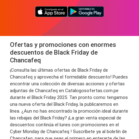
Ofertas y promociones con enormes
descuentos de Black Friday de
Chancafeq
¡Consulta las últimas ofertas de Black Friday de
Chancafeq y aprovecha el formidable descuento! Puedes
encontrar una colección de diversas acciones y ofertas
adjuntas de Chancafeq en Catalogosofertas.com.pe
durante el Black Friday 2025. Tan pronto como tengamos
una nueva oferta del Black Friday, la publicaremos en
línea. ¿Aun no has encontrado la promoción ideal durante
las rebajas del Black Friday? ¡La gran venta especial de
descuentos continúa el lunes con promociones en el
Cyber Monday de Chancafeq ! Suscríbete ya al boletín de
Chancafeq, para que seas el primero en enterarte de las