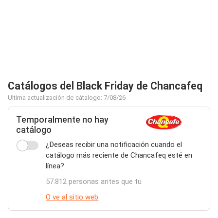
Catálogos del Black Friday de Chancafeq
Ultima actualización de cátalogo: 7/08/26
Temporalmente no hay
catálogo
¿Deseas recibir una notificación cuando el
catálogo más reciente de Chancafeq esté en
línea?
57.812 personas antes que tu
O ve al sitio web