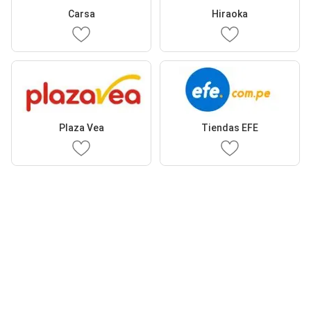
Carsa
Hiraoka
Plaza Vea
Tiendas EFE