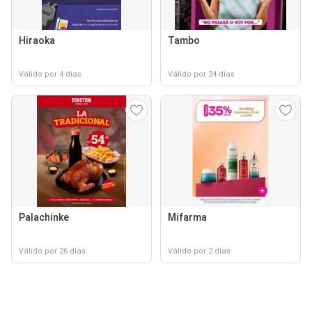
Hiraoka
Tambo
Válido por 4 días
Válido por 24 días
Palachinke
Mifarma
Válido por 26 días
Válido por 2 días