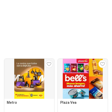
Metro
Plaza Vea