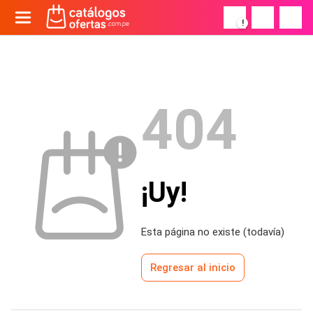
!
404
¡Uy!
Esta página no existe (todavía)
Regresar al inicio