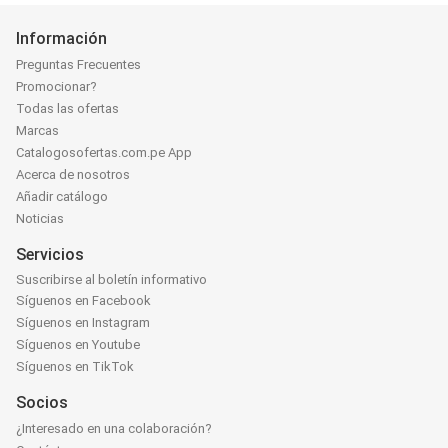
Información
Preguntas Frecuentes
Promocionar?
Todas las ofertas
Marcas
Catalogosofertas.com.pe App
Acerca de nosotros
Añadir catálogo
Noticias
Servicios
Suscribirse al boletín informativo
Síguenos en Facebook
Síguenos en Instagram
Síguenos en Youtube
Síguenos en TikTok
Socios
¿Interesado en una colaboración?