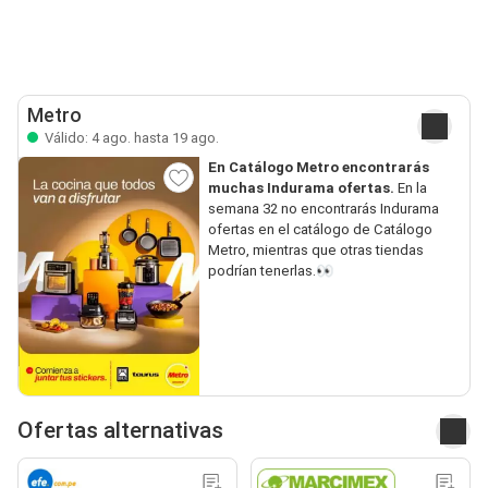
Metro
Válido: 4 ago. hasta 19 ago.
En Catálogo Metro encontrarás
muchas Indurama ofertas.
En la
semana 32 no encontrarás Indurama
ofertas en el catálogo de Catálogo
Metro, mientras que otras tiendas
podrían tenerlas.👀
Ofertas alternativas