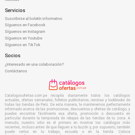
Servicios
Suscribirse al boletín informativo
Síguenos en Facebook
Síguenos en Instagram
Síguenos en Youtube
Síguenos en TikTok
Socios
¿Interesado en una colaboración?
Contáctanos
Catalogosofertas.com.pe recopila diariamente todos los catálogos
actuales, ofertas semanales, folletos publicitarios, revistas y lookbooks de
todas las tiendas de Perú. De esta manera, te mantenemos perfectamente
informado acerca de las promociones, descuentos y ofertas de catálogo, y
puedes encontrar fácilmente esa oferta, promoción o descuento en
particular durante la temporada de rebajas de las tiendas de tu zona. A
menudo, nuestro sitio es el primero en mostrar los catálogos más
recientes, incluso antes de que lleguen a tu buzón y, por supuesto, también
puede verlos en tu trabajo, escuela o en la tienda. Coloca