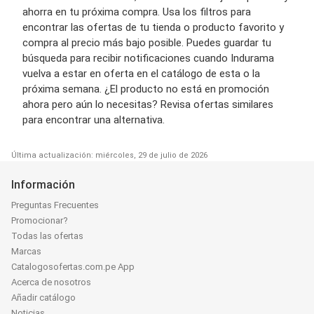
ahorra en tu próxima compra. Usa los filtros para
encontrar las ofertas de tu tienda o producto favorito y
compra al precio más bajo posible. Puedes guardar tu
búsqueda para recibir notificaciones cuando Indurama
vuelva a estar en oferta en el catálogo de esta o la
próxima semana. ¿El producto no está en promoción
ahora pero aún lo necesitas? Revisa ofertas similares
para encontrar una alternativa.
Última actualización: miércoles, 29 de julio de 2026
Información
Preguntas Frecuentes
Promocionar?
Todas las ofertas
Marcas
Catalogosofertas.com.pe App
Acerca de nosotros
Añadir catálogo
Noticias