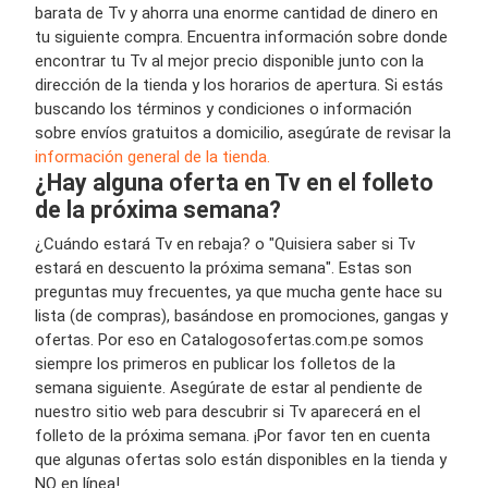
barata de Tv y ahorra una enorme cantidad de dinero en
tu siguiente compra. Encuentra información sobre donde
encontrar tu Tv al mejor precio disponible junto con la
dirección de la tienda y los horarios de apertura. Si estás
buscando los términos y condiciones o información
sobre envíos gratuitos a domicilio, asegúrate de revisar la
información general de la tienda.
¿Hay alguna oferta en Tv en el folleto
de la próxima semana?
¿Cuándo estará Tv en rebaja? o "Quisiera saber si Tv
estará en descuento la próxima semana". Estas son
preguntas muy frecuentes, ya que mucha gente hace su
lista (de compras), basándose en promociones, gangas y
ofertas. Por eso en Catalogosofertas.com.pe somos
siempre los primeros en publicar los folletos de la
semana siguiente. Asegúrate de estar al pendiente de
nuestro sitio web para descubrir si Tv aparecerá en el
folleto de la próxima semana. ¡Por favor ten en cuenta
que algunas ofertas solo están disponibles en la tienda y
NO en línea!