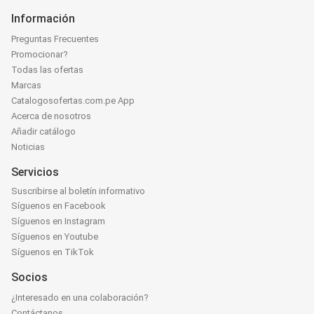
Información
Preguntas Frecuentes
Promocionar?
Todas las ofertas
Marcas
Catalogosofertas.com.pe App
Acerca de nosotros
Añadir catálogo
Noticias
Servicios
Suscribirse al boletín informativo
Síguenos en Facebook
Síguenos en Instagram
Síguenos en Youtube
Síguenos en TikTok
Socios
¿Interesado en una colaboración?
Contáctanos