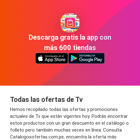
Descarga gratis la app con
más 600 tiendas
Todas las ofertas de Tv
Hemos recopilado todas las ofertas y promociones
actuales de Tv que están vigentes hoy. Podrás encontrar
estos productos con un gran descuento en el catálogo o
folleto pero también muchas veces en línea. Consulta
Catalogosofertas.com.pe, encuentra la oferta más