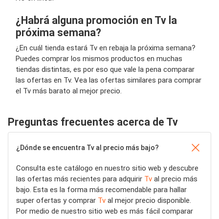
¿Habrá alguna promoción en Tv la
próxima semana?
¿En cuál tienda estará Tv en rebaja la próxima semana?
Puedes comprar los mismos productos en muchas
tiendas distintas, es por eso que vale la pena comparar
las ofertas en Tv. Vea las ofertas similares para comprar
el Tv más barato al mejor precio.
Preguntas frecuentes acerca de Tv
¿Dónde se encuentra Tv al precio más bajo?
Consulta este catálogo en nuestro sitio web y descubre
las ofertas más recientes para adquirir
Tv
al precio más
bajo. Esta es la forma más recomendable para hallar
super ofertas y comprar
Tv
al mejor precio disponible.
Por medio de nuestro sitio web es más fácil comparar