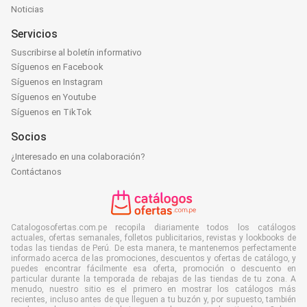
Noticias
Servicios
Suscribirse al boletín informativo
Síguenos en Facebook
Síguenos en Instagram
Síguenos en Youtube
Síguenos en TikTok
Socios
¿Interesado en una colaboración?
Contáctanos
Catalogosofertas.com.pe recopila diariamente todos los catálogos
actuales, ofertas semanales, folletos publicitarios, revistas y lookbooks de
todas las tiendas de Perú. De esta manera, te mantenemos perfectamente
informado acerca de las promociones, descuentos y ofertas de catálogo, y
puedes encontrar fácilmente esa oferta, promoción o descuento en
particular durante la temporada de rebajas de las tiendas de tu zona. A
menudo, nuestro sitio es el primero en mostrar los catálogos más
recientes, incluso antes de que lleguen a tu buzón y, por supuesto, también