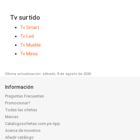
Tv surtido
Tv Smart
Tv Led
Tv Mueble
Tv Mesa
Última actualización: sábado, 8 de agosto de 2026
Información
Preguntas Frecuentes
Promocionar?
Todas las ofertas
Marcas
Catalogosofertas.com.pe App
Acerca de nosotros
Añadir catálogo