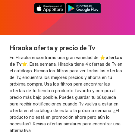
Hiraoka oferta y precio de Tv
En Hiraoka encontrarás una gran variedad de ⭐️
ofertas
de Tv
⭐️. Esta semana, Hiraoka tiene 4 ofertas de Tv en
el catálogo. Elimina los filtros para ver todas las ofertas
de Tv, encuentra los mejores precios y ahorra en tu
próxima compra. Usa los filtros para encontrar las
ofertas de tu tienda o producto favorito y compra al
precio más bajo posible. Puedes guardar tu búsqueda
para recibir notificaciones cuando Tv vuelva a estar en
oferta en el catálogo de esta o la próxima semana. ¿El
producto no está en promoción ahora pero aún lo
necesitas? Revisa ofertas similares para encontrar una
alternativa.