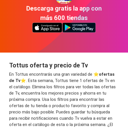
Descarga gratis la app con
más 600 tiendas
Tottus oferta y precio de Tv
En Tottus encontrarás una gran variedad de ⭐️
ofertas
de Tv
⭐️. Esta semana, Tottus tiene 1 ofertas de Tv en
el catálogo. Elimina los filtros para ver todas las ofertas
de Tv, encuentra los mejores precios y ahorra en tu
próxima compra. Usa los filtros para encontrar las
ofertas de tu tienda o producto favorito y compra al
precio más bajo posible. Puedes guardar tu búsqueda
para recibir notificaciones cuando Tv vuelva a estar en
oferta en el catálogo de esta o la próxima semana. ¿El