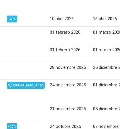
10 abril 2026
16 abril 2026
-40%
01 febrero 2026
01 marzo 2026
01 febrero 2026
01 marzo 2026
28 noviembre 2025
25 diciembre 2025
24 noviembre 2025
01 diciembre 2025
S/ 290.90 Descuento
21 noviembre 2025
05 diciembre 2025
24 octubre 2025
07 noviembre 2025
-40%