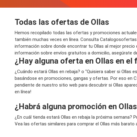
Todas las ofertas de Ollas
Hemos recopilado todas las ofertas y promociones actuales
también muchas veces en línea. Consulta Catalogosofertas.
información sobre donde encontrar tu Ollas al mejor precio d
información sobre envíos gratuitos a domicilio, asegúrate de
¿Hay alguna oferta en Ollas en el
¿Cuándo estará Ollas en rebaja? o "Quisiera saber si Ollas
basándose en promociones, gangas y ofertas. Por eso en Ca
pendiente de nuestro sitio web para descubrir si Ollas apare
en línea!
¿Habrá alguna promoción en Olla
¿En cuál tienda estará Ollas en rebaja la próxima semana? 
Vea las ofertas similares para comprar el Ollas más barato a