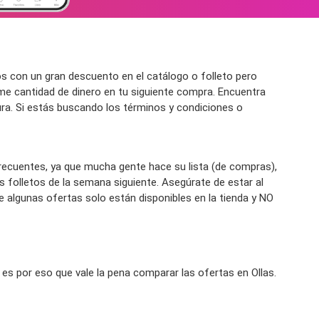
s con un gran descuento en el catálogo o folleto pero
me cantidad de dinero en tu siguiente compra. Encuentra
tura. Si estás buscando los términos y condiciones o
recuentes, ya que mucha gente hace su lista (de compras),
folletos de la semana siguiente. Asegúrate de estar al
e algunas ofertas solo están disponibles en la tienda y NO
s por eso que vale la pena comparar las ofertas en Ollas.