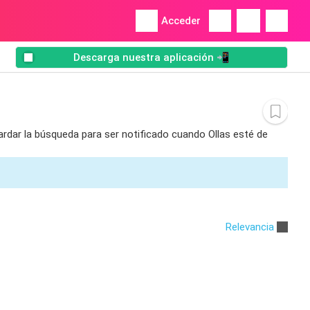
Acceder
Descarga nuestra aplicación 📲
uardar la búsqueda para ser notificado cuando Ollas esté de
Relevancia