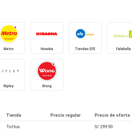
Metro
Hiraoka
Tiendas EFE
Falabella
Ripley
Wong
Tienda
Precio regular
Precio de oferta
Tottus
S/ 299.90