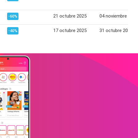
21 octubre 2025
04 noviembre 2025
-60%
17 octubre 2025
31 octubre 2025
-40%