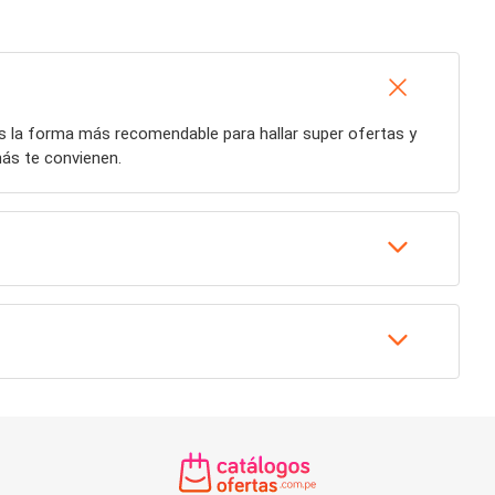
es la forma más recomendable para hallar super ofertas y
ás te convienen.