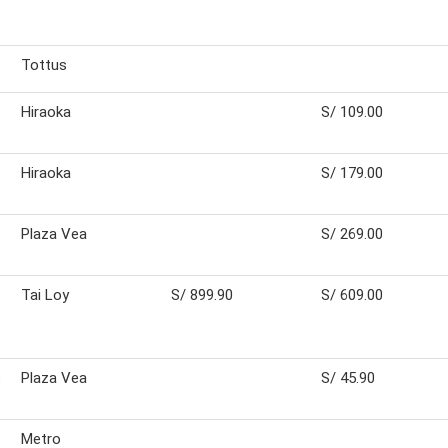
Tottus
Hiraoka
S/ 109.00
Hiraoka
S/ 179.00
Plaza Vea
S/ 269.00
Tai Loy
S/ 899.90
S/ 609.00
e
Plaza Vea
S/ 45.90
Metro